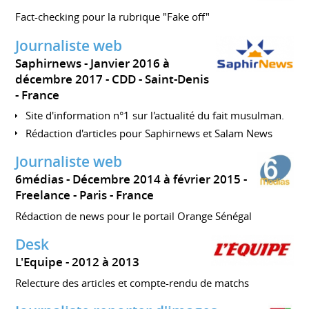
Fact-checking pour la rubrique "Fake off"
Journaliste web
Saphirnews
Janvier 2016 à
décembre 2017
CDD
Saint-Denis
France
Site d'information n°1 sur l'actualité du fait musulman.
Rédaction d'articles pour Saphirnews et Salam News
Journaliste web
6médias
Décembre 2014 à février 2015
Freelance
Paris
France
Rédaction de news pour le portail Orange Sénégal
Desk
L'Equipe
2012 à 2013
Relecture des articles et compte-rendu de matchs