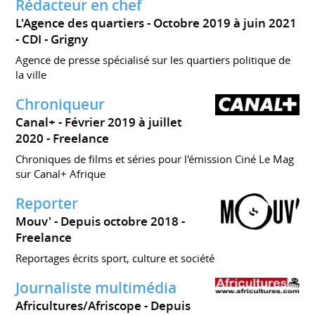
Rédacteur en chef
L'Agence des quartiers
Octobre 2019 à juin 2021
CDI
Grigny
Agence de presse spécialisé sur les quartiers politique de
la ville
Chroniqueur
Canal+
Février 2019 à juillet
2020
Freelance
Chroniques de films et séries pour l'émission Ciné Le Mag
sur Canal+ Afrique
Reporter
Mouv'
Depuis octobre 2018
Freelance
Reportages écrits sport, culture et société
Journaliste multimédia
Africultures/Afriscope
Depuis