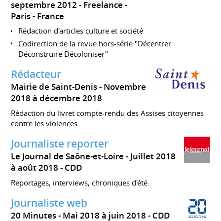
septembre 2012
Freelance
Paris
France
Rédaction d'articles culture et société
Codirection de la revue hors-série "Décentrer
Déconstruire Décoloniser"
Rédacteur
Mairie de Saint-Denis
Novembre
2018 à décembre 2018
Rédaction du livret compte-rendu des Assises citoyennes
contre les violences
Journaliste reporter
Le Journal de Saône-et-Loire
Juillet 2018
à août 2018
CDD
Reportages, interviews, chroniques d'été.
Journaliste web
20 Minutes
Mai 2018 à juin 2018
CDD