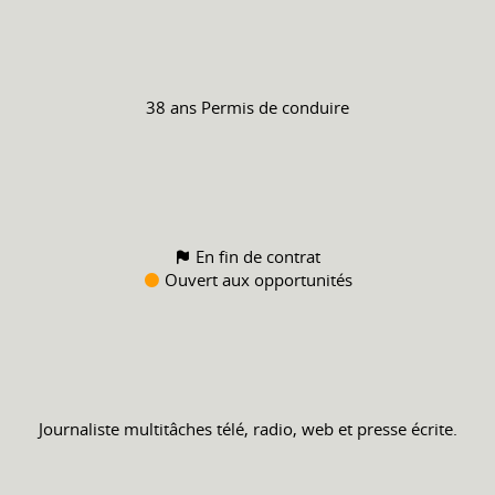
38 ans
Permis de conduire
En fin de contrat
Ouvert aux opportunités
Journaliste multitâches télé, radio, web et presse écrite.