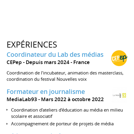
EXPÉRIENCES
Coordinateur du Lab des médias
CEPep
Depuis mars 2024
France
Coordination de l'incubateur, animation des masterclass,
coordination du festival Nouvelles voix
Formateur en journalisme
MediaLab93
Mars 2022 à octobre 2022
Coordination d'ateliers d'éducation au média en milieu
scolaire et associatif
Accompagnement de porteur de projets de média