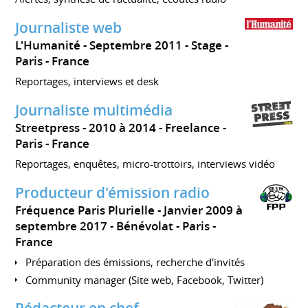
Journaliste web
L'Humanité
Septembre 2011
Stage
Paris
France
Reportages, interviews et desk
Journaliste multimédia
Streetpress
2010 à 2014
Freelance
Paris
France
Reportages, enquêtes, micro-trottoirs, interviews vidéo
Producteur d'émission radio
Fréquence Paris Plurielle
Janvier 2009 à
septembre 2017
Bénévolat
Paris
France
Préparation des émissions, recherche d'invités
Community manager (Site web, Facebook, Twitter)