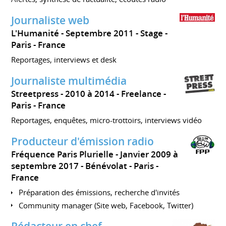
Journaliste web
L'Humanité
Septembre 2011
Stage
Paris
France
Reportages, interviews et desk
Journaliste multimédia
Streetpress
2010 à 2014
Freelance
Paris
France
Reportages, enquêtes, micro-trottoirs, interviews vidéo
Producteur d'émission radio
Fréquence Paris Plurielle
Janvier 2009 à
septembre 2017
Bénévolat
Paris
France
Préparation des émissions, recherche d'invités
Community manager (Site web, Facebook, Twitter)