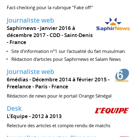
Fact-checking pour la rubrique "Fake off"
Journaliste web
Saphirnews
Janvier 2016 à
décembre 2017
CDD
Saint-Denis
France
Site d'information n°1 sur l'actualité du fait musulman.
Rédaction d'articles pour Saphirnews et Salam News
Journaliste web
6médias
Décembre 2014 à février 2015
Freelance
Paris
France
Rédaction de news pour le portail Orange Sénégal
Desk
L'Equipe
2012 à 2013
Relecture des articles et compte-rendu de matchs