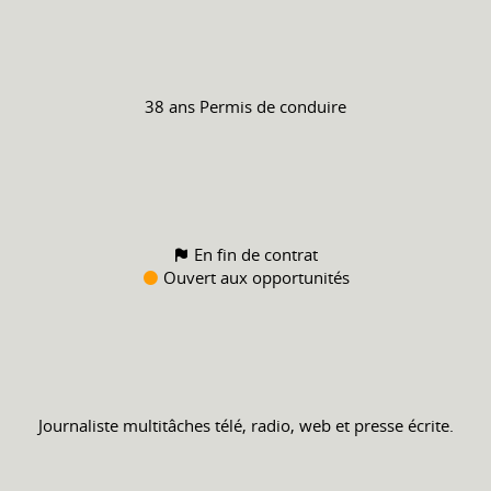
38 ans
Permis de conduire
En fin de contrat
Ouvert aux opportunités
Journaliste multitâches télé, radio, web et presse écrite.