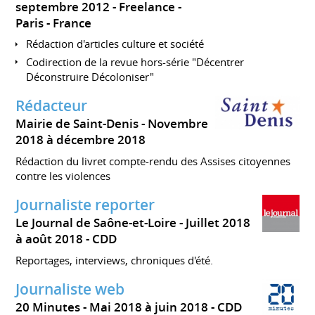
septembre 2012
Freelance
Paris
France
Rédaction d'articles culture et société
Codirection de la revue hors-série "Décentrer
Déconstruire Décoloniser"
Rédacteur
Mairie de Saint-Denis
Novembre
2018 à décembre 2018
Rédaction du livret compte-rendu des Assises citoyennes
contre les violences
Journaliste reporter
Le Journal de Saône-et-Loire
Juillet 2018
à août 2018
CDD
Reportages, interviews, chroniques d'été.
Journaliste web
20 Minutes
Mai 2018 à juin 2018
CDD