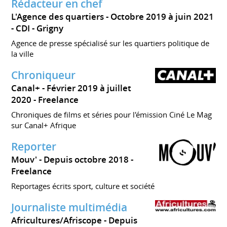
Rédacteur en chef
L'Agence des quartiers
Octobre 2019 à juin 2021
CDI
Grigny
Agence de presse spécialisé sur les quartiers politique de
la ville
Chroniqueur
Canal+
Février 2019 à juillet
2020
Freelance
Chroniques de films et séries pour l'émission Ciné Le Mag
sur Canal+ Afrique
Reporter
Mouv'
Depuis octobre 2018
Freelance
Reportages écrits sport, culture et société
Journaliste multimédia
Africultures/Afriscope
Depuis