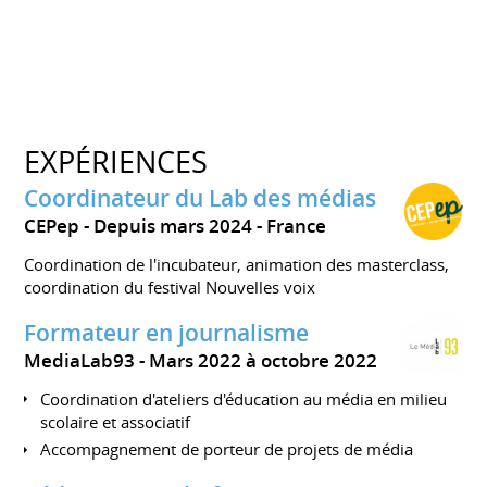
EXPÉRIENCES
Coordinateur du Lab des médias
CEPep
Depuis mars 2024
France
Coordination de l'incubateur, animation des masterclass,
coordination du festival Nouvelles voix
Formateur en journalisme
MediaLab93
Mars 2022 à octobre 2022
Coordination d'ateliers d'éducation au média en milieu
scolaire et associatif
Accompagnement de porteur de projets de média